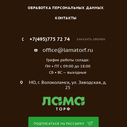
ОБРАБОТКА ПЕРСОНАЛЬНЫХ ДАННЫХ
КОНТАКТЫ
+7(495)775 72 74
ЗАКАЗАТЬ ЗВОНОК
office@lamatorf.ru
График работы склада:
ПН • ПТ c 09:00 до 18:00
СБ • ВС — выходные
МO, г. Волоколамск, ул. Заводская, д.
25
ПОДПИСАТЬСЯ НА РАССЫЛКУ