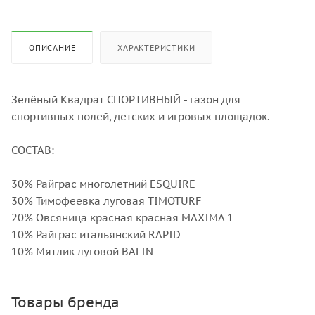
ОПИСАНИЕ
ХАРАКТЕРИСТИКИ
Зелёный Квадрат СПОРТИВНЫЙ - газон для
спортивных полей, детских и игровых площадок.
СОСТАВ:
30% Райграс многолетний ESQUIRE
30% Тимофеевка луговая TIMOTURF
20% Овсяница красная красная MAXIMA 1
10% Райграс итальянский RAPID
10% Мятлик луговой BALIN
Товары бренда