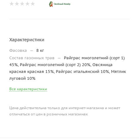
Характеристики
Фасовка
—
8 кг
Состав газонных трав
—
Райграс многолетний (сорт 1)
45%, Райграс многолетний (сорт 2) 20%, Овсяница
красная красная 15%, Райграс итальянский 10%, Мятлик
луговой 10%
Все характеристики
Цена действительна только для интернет-магазина и может
отличаться от цен в розничных магазинах