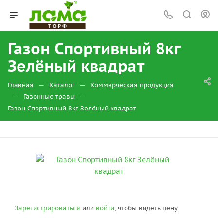
Газон Спортивный 8кг
Зелёный квадрат
—
—
Главная
Каталог
Коммерческая продукция
—
—
Газонные травы
Газон Спортивный 8кг Зелёный квадрат
Зарегистрироваться
или
войти
, чтобы видеть цену