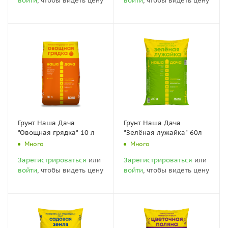
войти
, чтобы видеть цену
войти
, чтобы видеть цену
Грунт Наша Дача
Грунт Наша Дача
"Овощная грядка" 10 л
"Зелёная лужайка" 60л
Много
Много
Зарегистрироваться
или
Зарегистрироваться
или
войти
, чтобы видеть цену
войти
, чтобы видеть цену