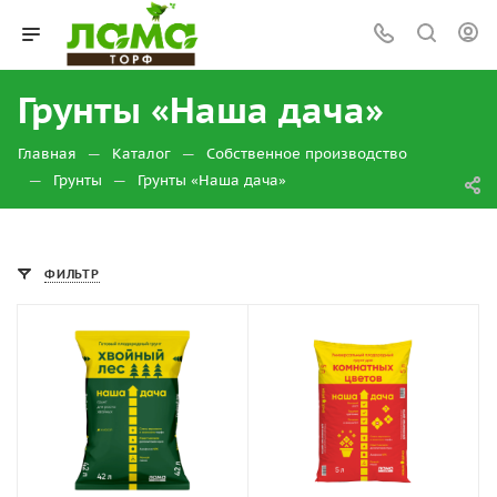
Грунты «Наша дача»
—
—
Главная
Каталог
Собственное производство
—
—
Грунты
Грунты «Наша дача»
ФИЛЬТР