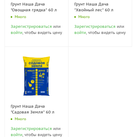
Грунт Наша Дача
Грунт Наша Дача
"Овощная грядка" 60 л
"Хвойный лес" 60 л
Много
Много
Зарегистрироваться
или
Зарегистрироваться
или
войти
, чтобы видеть цену
войти
, чтобы видеть цену
Грунт Наша Дача
"Садовая Земля" 60 л
Много
Зарегистрироваться
или
войти
, чтобы видеть цену