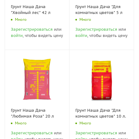
Грунт Наша Дача
Грунт Наша Дача "Для
"Хвойный лес" 42 л
комнатных цветов" 5 л
Много
Много
Зарегистрироваться
или
Зарегистрироваться
или
войти
, чтобы видеть цену
войти
, чтобы видеть цену
Грунт Наша Дача
Грунт Наша Дача "Для
"Любимая Роза" 20 л
комнатных цветов" 10 л.
Много
Много
Зарегистрироваться
или
Зарегистрироваться
или