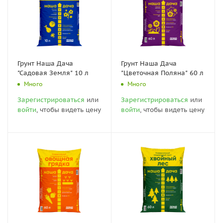
Грунт Наша Дача
Грунт Наша Дача
"Садовая Земля" 10 л
"Цветочная Поляна" 60 л
Много
Много
Зарегистрироваться
или
Зарегистрироваться
или
войти
, чтобы видеть цену
войти
, чтобы видеть цену