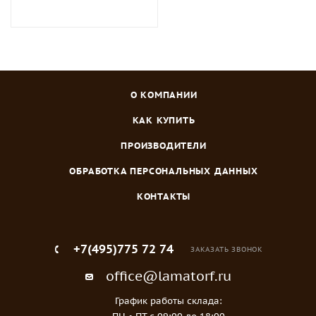
О КОМПАНИИ
КАК КУПИТЬ
ПРОИЗВОДИТЕЛИ
ОБРАБОТКА ПЕРСОНАЛЬНЫХ ДАННЫХ
КОНТАКТЫ
+7(495)775 72 74
ЗАКАЗАТЬ ЗВОНОК
office@lamatorf.ru
График работы склада: