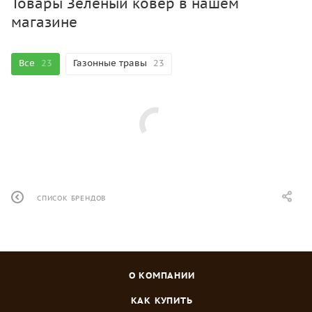
Товары Зеленый ковер в нашем
магазине
Все
23
Газонные травы
23
СПИСОК БРЕНДОВ
О КОМПАНИИ
КАК КУПИТЬ