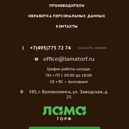
ПРОИЗВОДИТЕЛИ
ОБРАБОТКА ПЕРСОНАЛЬНЫХ ДАННЫХ
КОНТАКТЫ
+7(495)775 72 74
ЗАКАЗАТЬ ЗВОНОК
office@lamatorf.ru
График работы склада:
ПН • ПТ c 09:00 до 18:00
СБ • ВС — выходные
МO, г. Волоколамск, ул. Заводская, д.
25