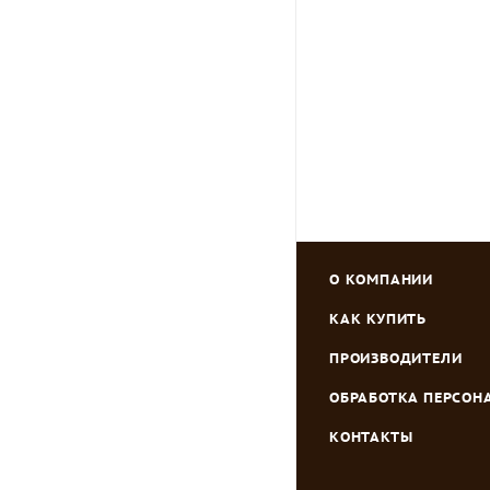
Зарегистрировать
О КОМПАНИИ
КАК КУПИТЬ
ПРОИЗВОДИТЕЛИ
ОБРАБОТКА ПЕРСО
КОНТАКТЫ