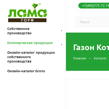
+7(495)775 72 7
Собственное
производство
Коммерческая продукция
Газон Ко
Онлайн-каталог продукции
собственного
—
Главная
Каталог
производства
Онлайн-каталог Grons