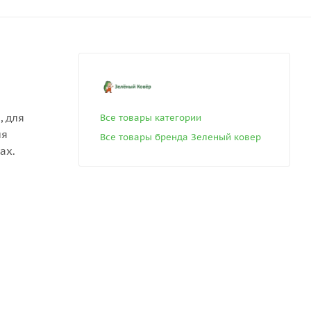
, для
Все товары категории
ля
Все товары бренда Зеленый ковер
ах.