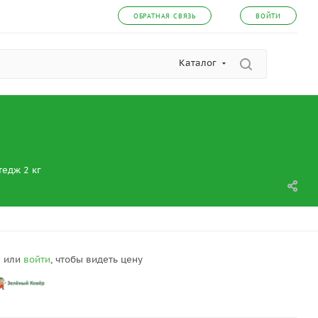
ОБРАТНАЯ СВЯЗЬ
ВОЙТИ
Каталог
тедж 2 кг
я
или
войти
, чтобы видеть цену