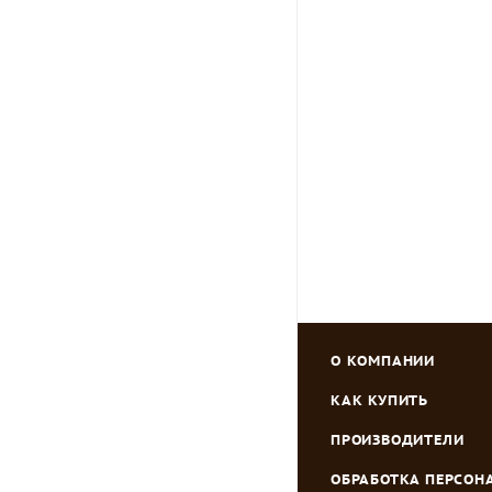
О КОМПАНИИ
КАК КУПИТЬ
ПРОИЗВОДИТЕЛИ
ОБРАБОТКА ПЕРСО