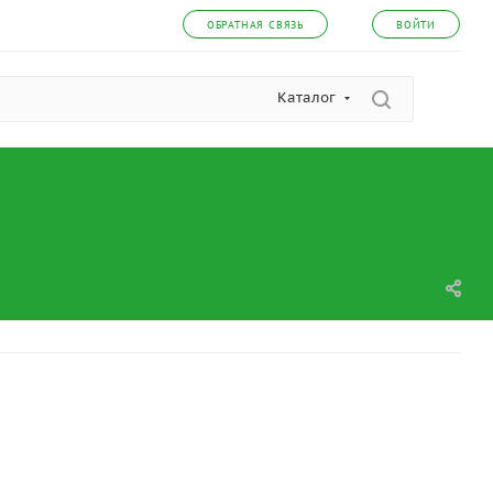
ОБРАТНАЯ СВЯЗЬ
ВОЙТИ
Каталог