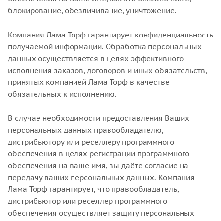
блокирование, обезличивание, уничтожение.
Компания Лама Торф гарантирует конфиденциальность
получаемой информации. Обработка персональных
данных осуществляется в целях эффективного
исполнения заказов, договоров и иных обязательств,
принятых компанией Лама Торф в качестве
обязательных к исполнению.
В случае необходимости предоставления Ваших
персональных данных правообладателю,
дистрибьютору или реселлеру программного
обеспечения в целях регистрации программного
обеспечения на ваше имя, вы даёте согласие на
передачу ваших персональных данных. Компания
Лама Торф гарантирует, что правообладатель,
дистрибьютор или реселлер программного
обеспечения осуществляет защиту персональных