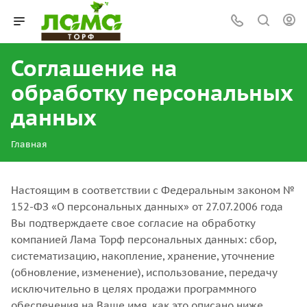
Соглашение на
обработку персональных
данных
Главная
Настоящим в соответствии с Федеральным законом №
152-ФЗ «О персональных данных» от 27.07.2006 года
Вы подтверждаете свое согласие на обработку
компанией Лама Торф персональных данных: сбор,
систематизацию, накопление, хранение, уточнение
(обновление, изменение), использование, передачу
исключительно в целях продажи программного
обеспечения на Ваше имя, как это описано ниже,