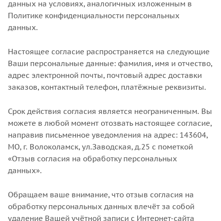
данных на условиях, аналогичных изложенным в
Политике конфиденциальности персональных
данных.
Настоящее согласие распространяется на следующие
Ваши персональные данные: фамилия, имя и отчество,
адрес электронной почты, почтовый адрес доставки
заказов, контактный телефон, платёжные реквизиты.
Срок действия согласия является неограниченным. Вы
можете в любой момент отозвать настоящее согласие,
направив письменное уведомления на адрес: 143604,
МO, г. Волоколамск, ул.Заводская, д.25 с пометкой
«Отзыв согласия на обработку персональных
данных».
Обращаем ваше внимание, что отзыв согласия на
обработку персональных данных влечёт за собой
удаление Вашей учётной записи с Интернет-сайта