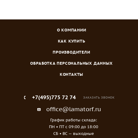
О КОМПАНИИ
КАК КУПИТЬ
ПРОИЗВОДИТЕЛИ
ОБРАБОТКА ПЕРСОНАЛЬНЫХ ДАННЫХ
КОНТАКТЫ
+7(495)775 72 74
ЗАКАЗАТЬ ЗВОНОК
office@lamatorf.ru
График работы склада:
ПН • ПТ c 09:00 до 18:00
СБ • ВС — выходные