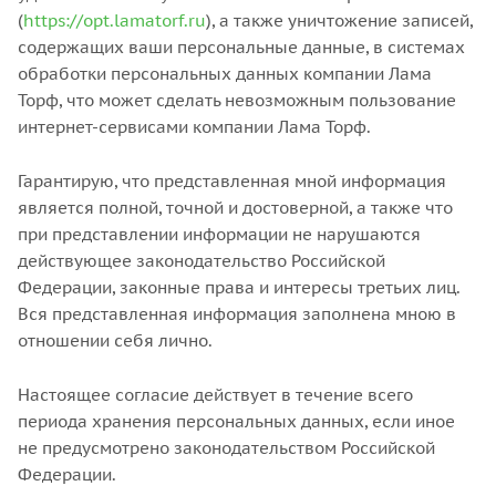
(
https://opt.lamatorf.ru
), а также уничтожение записей,
содержащих ваши персональные данные, в системах
обработки персональных данных компании Лама
Торф, что может сделать невозможным пользование
интернет-сервисами компании Лама Торф.
Гарантирую, что представленная мной информация
является полной, точной и достоверной, а также что
при представлении информации не нарушаются
действующее законодательство Российской
Федерации, законные права и интересы третьих лиц.
Вся представленная информация заполнена мною в
отношении себя лично.
Настоящее согласие действует в течение всего
периода хранения персональных данных, если иное
не предусмотрено законодательством Российской
Федерации.