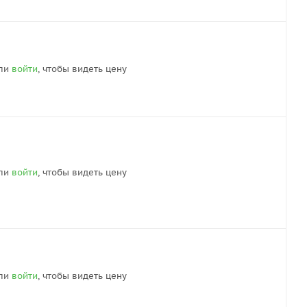
ли
войти
, чтобы видеть цену
ли
войти
, чтобы видеть цену
ли
войти
, чтобы видеть цену