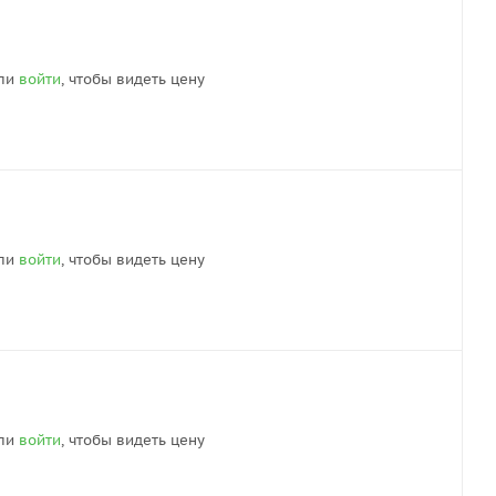
ли
войти
, чтобы видеть цену
ли
войти
, чтобы видеть цену
ли
войти
, чтобы видеть цену