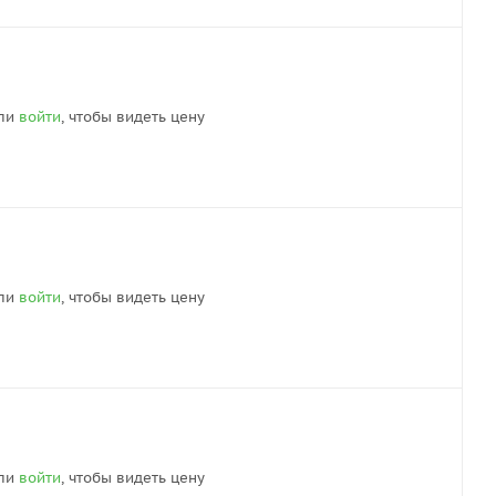
ли
войти
, чтобы видеть цену
ли
войти
, чтобы видеть цену
ли
войти
, чтобы видеть цену