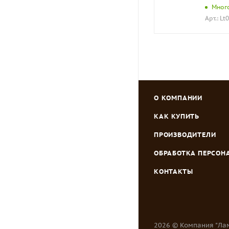
Мног
Арт.: Lt
О КОМПАНИИ
КАК КУПИТЬ
ПРОИЗВОДИТЕЛИ
ОБРАБОТКА ПЕРСО
КОНТАКТЫ
2026 © Компания "Ла