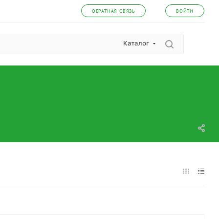
ОБРАТНАЯ СВЯЗЬ
ВОЙТИ
Каталог