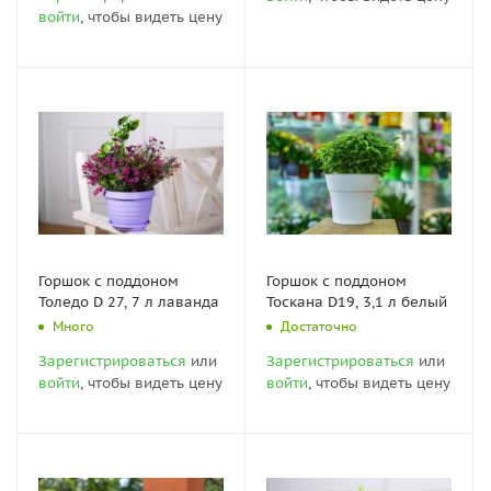
войти
, чтобы видеть цену
Горшок с поддоном
Горшок с поддоном
Толедо D 27, 7 л лаванда
Тоскана D19, 3,1 л белый
Много
Достаточно
Зарегистрироваться
или
Зарегистрироваться
или
войти
, чтобы видеть цену
войти
, чтобы видеть цену