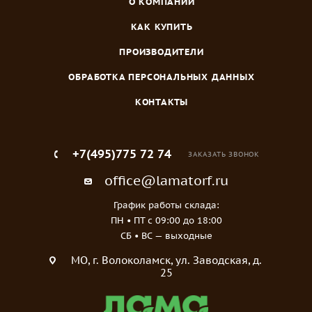
О КОМПАНИИ
КАК КУПИТЬ
ПРОИЗВОДИТЕЛИ
ОБРАБОТКА ПЕРСОНАЛЬНЫХ ДАННЫХ
КОНТАКТЫ
+7(495)775 72 74
ЗАКАЗАТЬ ЗВОНОК
office@lamatorf.ru
График работы склада:
ПН • ПТ c 09:00 до 18:00
СБ • ВС — выходные
МO, г. Волоколамск, ул. Заводская, д.
25