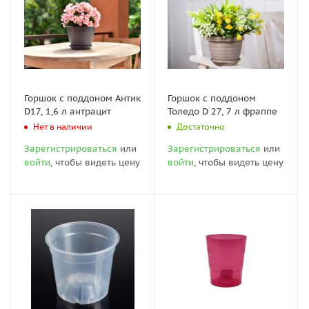
Горшок с поддоном Антик
Горшок с поддоном
D17, 1,6 л антрацит
Толедо D 27, 7 л фраппе
Нет в наличии
Достаточно
Зарегистрироваться
или
Зарегистрироваться
или
войти
, чтобы видеть цену
войти
, чтобы видеть цену