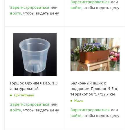
Зарегистрироваться
или
Зарегистрироваться
или
войти
, чтобы видеть цену
войти
, чтобы видеть цену
Горшок Орхидея D15, 1,5
Балконный ящик с
л натуральный
поддоном Прованс 9,5 л,
терракот 58*17*12,7 см
Достаточно
Мало
Зарегистрироваться
или
Зарегистрироваться
или
войти
, чтобы видеть цену
войти
, чтобы видеть цену