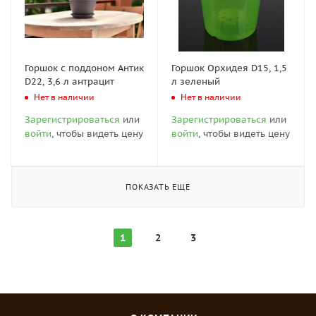
Горшок с поддоном Антик
Горшок Орхидея D15, 1,5
D22, 3,6 л антрацит
л зеленый
Нет в наличии
Нет в наличии
Зарегистрироваться
или
Зарегистрироваться
или
войти
, чтобы видеть цену
войти
, чтобы видеть цену
ПОКАЗАТЬ ЕЩЕ
1
2
3