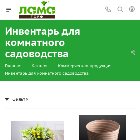
Инвентарь для
комнатного
садоводства
—
—
—
Главная
Каталог
Коммерческая продукция
Инвентарь для комнатного садоводства
ФИЛЬТР