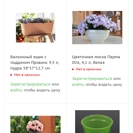
Балконный ящик с
Цветочная миска Парма
поддоном Прованс 9,5 л,
D26, 4,1 л, белая
пудра 58*17*12,7 см
Нет в наличии
Нет в наличии
Зарегистрироваться
или
Зарегистрироваться
или
войти
, чтобы видеть цену
войти
, чтобы видеть цену