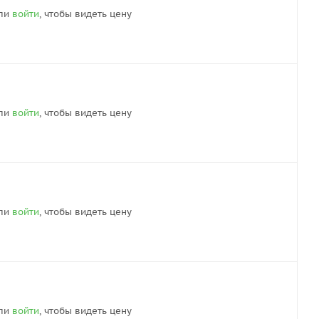
ли
войти
, чтобы видеть цену
ли
войти
, чтобы видеть цену
ли
войти
, чтобы видеть цену
ли
войти
, чтобы видеть цену