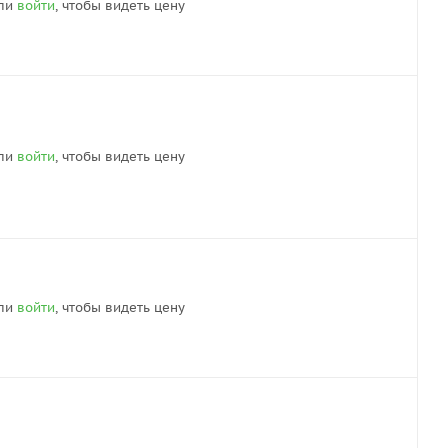
ли
войти
, чтобы видеть цену
ли
войти
, чтобы видеть цену
ли
войти
, чтобы видеть цену