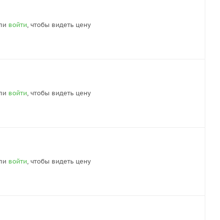
ли
войти
, чтобы видеть цену
ли
войти
, чтобы видеть цену
ли
войти
, чтобы видеть цену