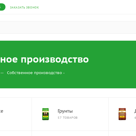
4
ЗАКАЗАТЬ ЗВОНОК
ное производство
—
Собственное производство
te
Грунты
57 ТОВАРОВ