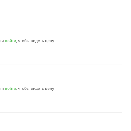
ли
войти
, чтобы видеть цену
ли
войти
, чтобы видеть цену