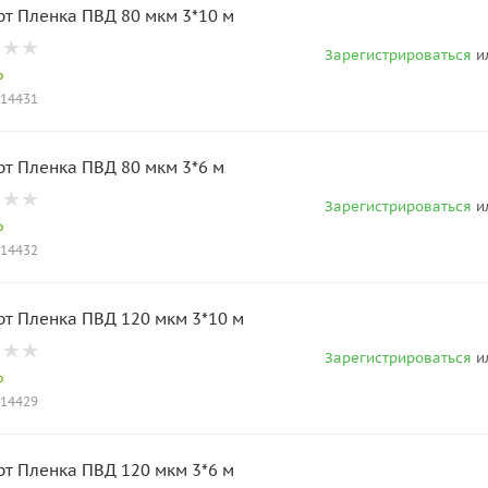
рт Пленка ПВД 80 мкм 3*10 м
Зарегистрироваться
и
о
014431
рт Пленка ПВД 80 мкм 3*6 м
Зарегистрироваться
и
о
014432
рт Пленка ПВД 120 мкм 3*10 м
Зарегистрироваться
и
о
014429
рт Пленка ПВД 120 мкм 3*6 м