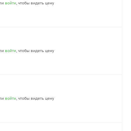
ли
войти
, чтобы видеть цену
ли
войти
, чтобы видеть цену
ли
войти
, чтобы видеть цену