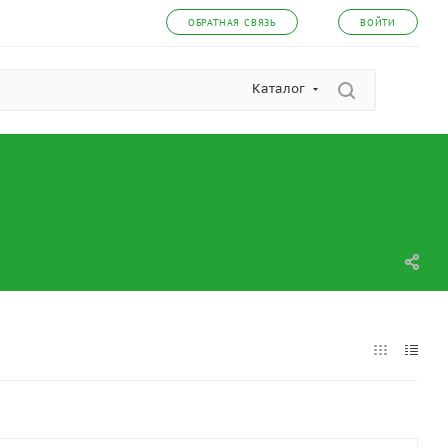
ОБРАТНАЯ СВЯЗЬ
ВОЙТИ
Каталог