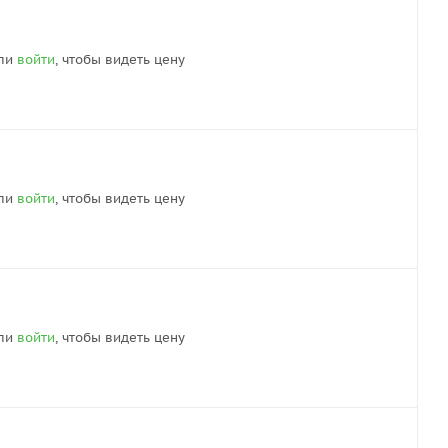
ли
войти
, чтобы видеть цену
ли
войти
, чтобы видеть цену
ли
войти
, чтобы видеть цену