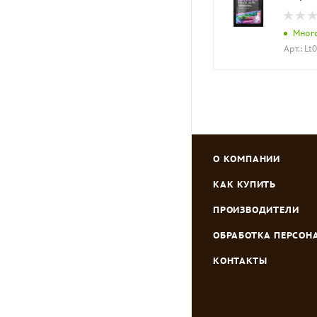
Мног
Арт.: Lt
О КОМПАНИИ
КАК КУПИТЬ
ПРОИЗВОДИТЕЛИ
ОБРАБОТКА ПЕРСО
КОНТАКТЫ