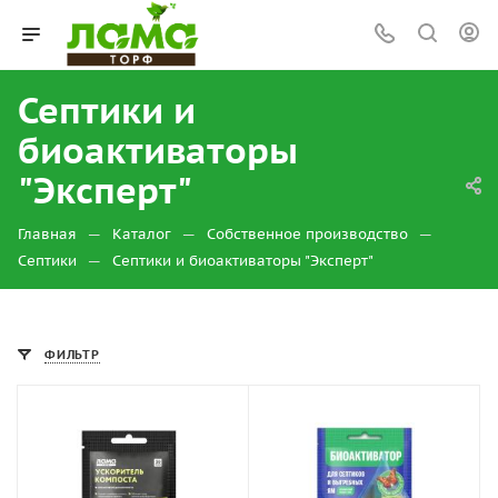
Септики и
биоактиваторы
"Эксперт"
—
—
—
Главная
Каталог
Собственное производство
—
Септики
Септики и биоактиваторы "Эксперт"
ФИЛЬТР