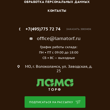
ОБРАБОТКА ПЕРСОНАЛЬНЫХ ДАННЫХ
КОНТАКТЫ
+7(495)775 72 74
ЗАКАЗАТЬ ЗВОНОК
office@lamatorf.ru
График работы склада:
ПН • ПТ c 09:00 до 18:00
СБ • ВС — выходные
МO, г. Волоколамск, ул. Заводская, д.
25
ПОДПИСАТЬСЯ НА РАССЫЛКУ