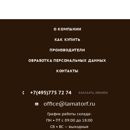
О КОМПАНИИ
КАК КУПИТЬ
ПРОИЗВОДИТЕЛИ
ОБРАБОТКА ПЕРСОНАЛЬНЫХ ДАННЫХ
КОНТАКТЫ
+7(495)775 72 74
ЗАКАЗАТЬ ЗВОНОК
office@lamatorf.ru
График работы склада:
ПН • ПТ c 09:00 до 18:00
СБ • ВС — выходные