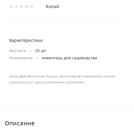
Китай
Характеристики
Фасовка
—
20 шт
Назначение
—
инвентарь для садоводства
Цена действительна только для интернет-магазина и может
отличаться от цен в розничных магазинах
Описание