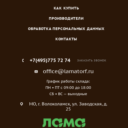
КАК КУПИТЬ
ПРОИЗВОДИТЕЛИ
ОБРАБОТКА ПЕРСОНАЛЬНЫХ ДАННЫХ
КОНТАКТЫ
+7(495)775 72 74
ЗАКАЗАТЬ ЗВОНОК
office@lamatorf.ru
График работы склада:
ПН • ПТ c 09:00 до 18:00
СБ • ВС — выходные
МO, г. Волоколамск, ул. Заводская, д.
25