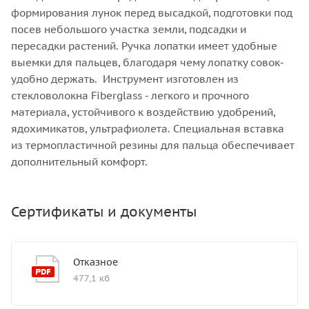
формирования лунок перед высадкой, подготовки под
посев небольшого участка земли, подсадки и
пересадки растений. Ручка лопатки имеет удобные
выемки для пальцев, благодаря чему лопатку совок-
удобно держать. Инструмент изготовлен из
стекловолокна Fiberglass - легкого и прочного
материала, устойчивого к воздействию удобрений,
ядохимикатов, ультрафиолета. Специальная вставка
из термопластичной резины для пальца обеспечивает
дополнительный комфорт.
Сертификаты и документы
Отказное
477,1 кб