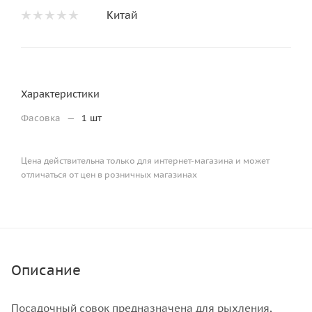
Китай
Характеристики
Фасовка
—
1 шт
Цена действительна только для интернет-магазина и может
отличаться от цен в розничных магазинах
Описание
Посадочный совок предназначена для рыхления,