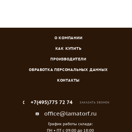
О КОМПАНИИ
КАК КУПИТЬ
ПРОИЗВОДИТЕЛИ
ОБРАБОТКА ПЕРСОНАЛЬНЫХ ДАННЫХ
КОНТАКТЫ
+7(495)775 72 74
ЗАКАЗАТЬ ЗВОНОК
office@lamatorf.ru
График работы склада:
ПН • ПТ c 09:00 до 18:00