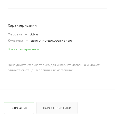
Характеристики
Фасовка
—
3.6 л
Культура
—
цветочно-декоративные
Все характеристики
Цена действительна только для интернет-магазина и может
отличаться от цен в розничных магазинах
ОПИСАНИЕ
ХАРАКТЕРИСТИКИ