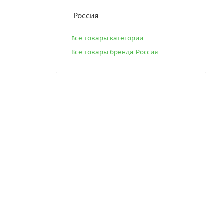
Россия
Все товары категории
Все товары бренда Россия