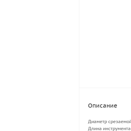
Описание
Диаметр срезаемой
Длина инструмента