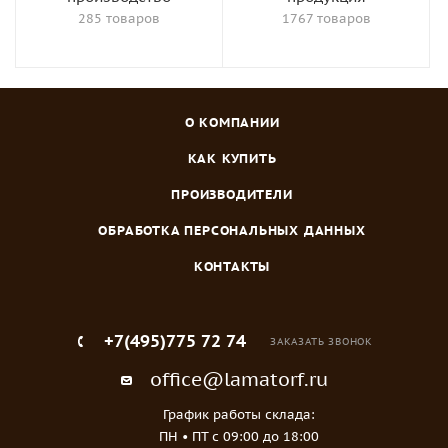
285 товаров
1767 товаров
О КОМПАНИИ
КАК КУПИТЬ
ПРОИЗВОДИТЕЛИ
ОБРАБОТКА ПЕРСОНАЛЬНЫХ ДАННЫХ
КОНТАКТЫ
+7(495)775 72 74
ЗАКАЗАТЬ ЗВОНОК
office@lamatorf.ru
График работы склада:
ПН • ПТ c 09:00 до 18:00