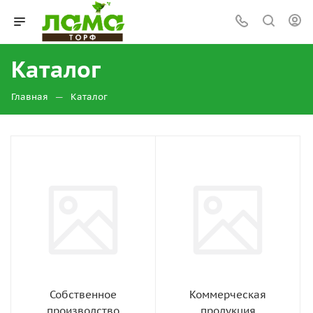
Каталог
—
Главная
Каталог
Собственное
Коммерческая
производство
продукция