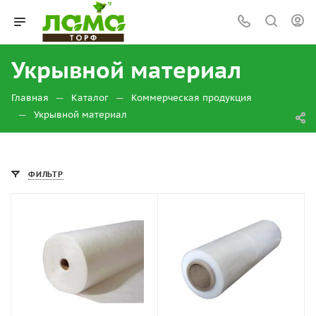
Укрывной материал
—
—
Главная
Каталог
Коммерческая продукция
—
Укрывной материал
ФИЛЬТР