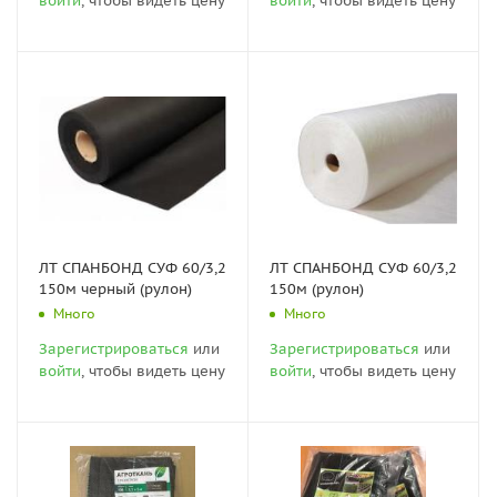
войти
, чтобы видеть цену
войти
, чтобы видеть цену
ЛТ СПАНБОНД СУФ 60/3,2
ЛТ СПАНБОНД СУФ 60/3,2
150м черный (рулон)
150м (рулон)
Много
Много
Зарегистрироваться
или
Зарегистрироваться
или
войти
, чтобы видеть цену
войти
, чтобы видеть цену