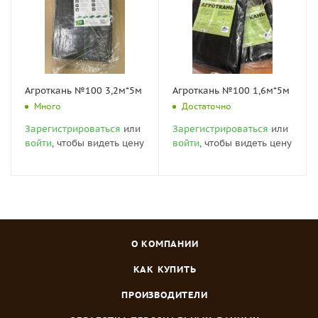
Агроткань №100 3,2м*5м
Агроткань №100 1,6м*5м
Много
Достаточно
Зарегистрироваться
или
Зарегистрироваться
или
войти
, чтобы видеть цену
войти
, чтобы видеть цену
О КОМПАНИИ
КАК КУПИТЬ
ПРОИЗВОДИТЕЛИ