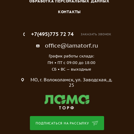
ОБРАБОТКА ПЕРСОНАЛЬНЫХ ДАННЫХ
КОНТАКТЫ
+7(495)775 72 74
ЗАКАЗАТЬ ЗВОНОК
office@lamatorf.ru
График работы склада:
ПН • ПТ c 09:00 до 18:00
СБ • ВС — выходные
МO, г. Волоколамск, ул. Заводская, д.
25
ПОДПИСАТЬСЯ НА РАССЫЛКУ