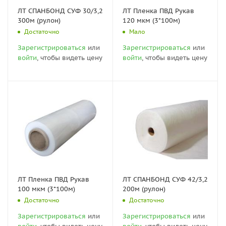
ЛТ СПАНБОНД СУФ 30/3,2
ЛТ Пленка ПВД Рукав
300м (рулон)
120 мкм (3*100м)
Достаточно
Мало
Зарегистрироваться
или
Зарегистрироваться
или
войти
, чтобы видеть цену
войти
, чтобы видеть цену
ЛТ Пленка ПВД Рукав
ЛТ СПАНБОНД СУФ 42/3,2
100 мкм (3*100м)
200м (рулон)
Достаточно
Достаточно
Зарегистрироваться
или
Зарегистрироваться
или