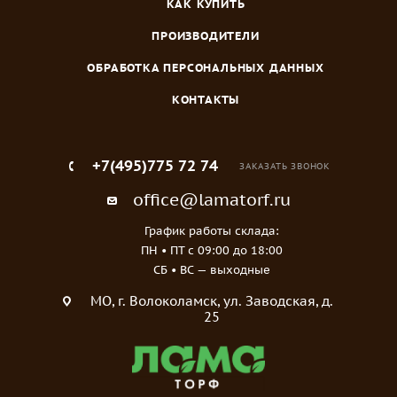
КАК КУПИТЬ
ПРОИЗВОДИТЕЛИ
ОБРАБОТКА ПЕРСОНАЛЬНЫХ ДАННЫХ
КОНТАКТЫ
+7(495)775 72 74
ЗАКАЗАТЬ ЗВОНОК
office@lamatorf.ru
График работы склада:
ПН • ПТ c 09:00 до 18:00
СБ • ВС — выходные
МO, г. Волоколамск, ул. Заводская, д.
25