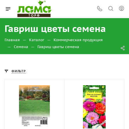
Гавриш цветы семена
—
—
Главная
Каталог
Коммерческая продукция
—
—
Семена
Гавриш цветы семена
ФИЛЬТР