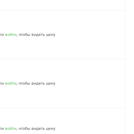
ли
войти
, чтобы видеть цену
ли
войти
, чтобы видеть цену
ли
войти
, чтобы видеть цену