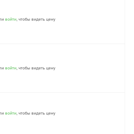
ли
войти
, чтобы видеть цену
ли
войти
, чтобы видеть цену
ли
войти
, чтобы видеть цену