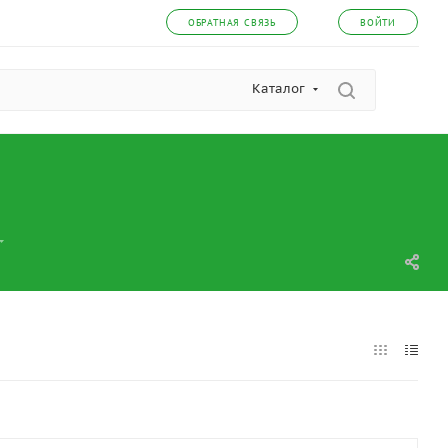
ОБРАТНАЯ СВЯЗЬ
ВОЙТИ
Каталог