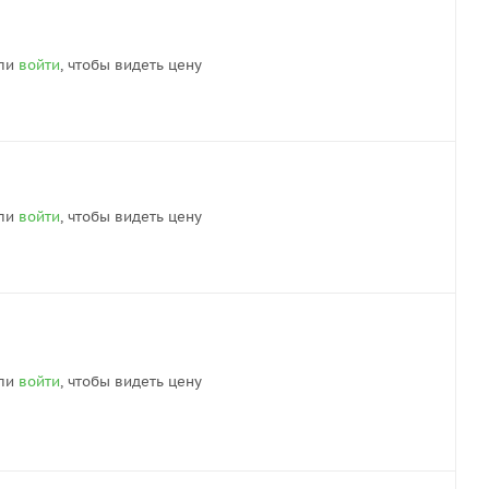
ли
войти
, чтобы видеть цену
ли
войти
, чтобы видеть цену
ли
войти
, чтобы видеть цену