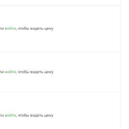
ли
войти
, чтобы видеть цену
ли
войти
, чтобы видеть цену
ли
войти
, чтобы видеть цену