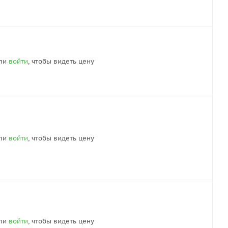
ли
войти
, чтобы видеть цену
ли
войти
, чтобы видеть цену
ли
войти
, чтобы видеть цену