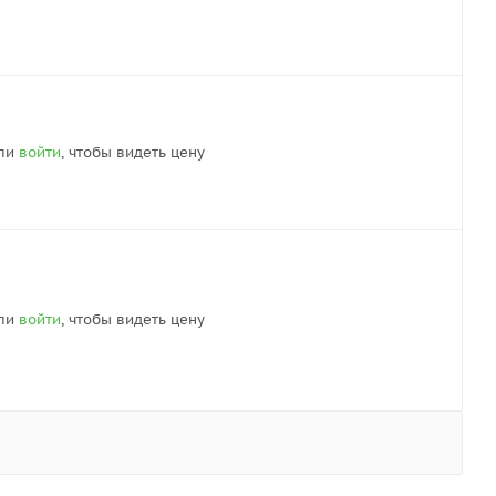
ли
войти
, чтобы видеть цену
ли
войти
, чтобы видеть цену