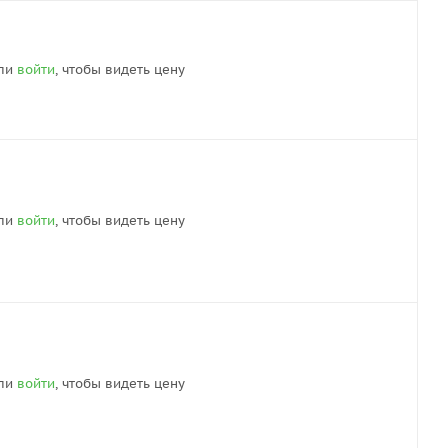
ли
войти
, чтобы видеть цену
ли
войти
, чтобы видеть цену
ли
войти
, чтобы видеть цену