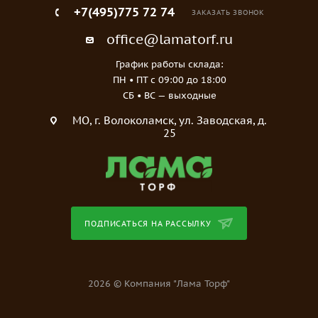
+7(495)775 72 74
ЗАКАЗАТЬ ЗВОНОК
office@lamatorf.ru
График работы склада:
ПН • ПТ c 09:00 до 18:00
СБ • ВС — выходные
МO, г. Волоколамск, ул. Заводская, д.
25
ПОДПИСАТЬСЯ НА РАССЫЛКУ
2026 © Компания "Лама Торф"