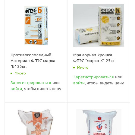
Противогололедный
Мраморная крошка
материал ФПЭС марка
ФПЭС "марка К" 25кг
"Б" 25кг.
Много
Много
Зарегистрироваться
или
Зарегистрироваться
или
войти
, чтобы видеть цену
войти
, чтобы видеть цену