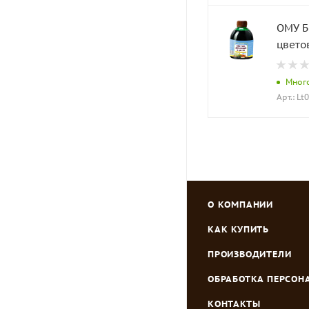
ОМУ Б
цветов
Мног
Арт.: Lt
О КОМПАНИИ
КАК КУПИТЬ
ПРОИЗВОДИТЕЛИ
ОБРАБОТКА ПЕРСО
КОНТАКТЫ