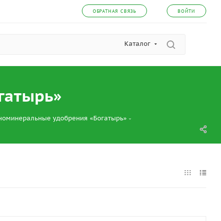
ОБРАТНАЯ СВЯЗЬ
ВОЙТИ
Каталог
гатырь»
номинеральные удобрения «Богатырь»