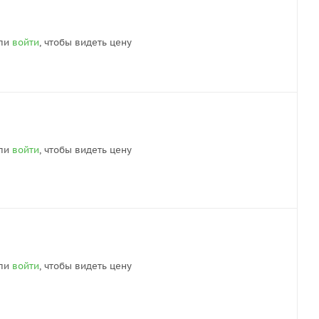
ли
войти
, чтобы видеть цену
ли
войти
, чтобы видеть цену
ли
войти
, чтобы видеть цену