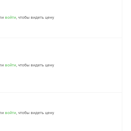
ли
войти
, чтобы видеть цену
ли
войти
, чтобы видеть цену
ли
войти
, чтобы видеть цену