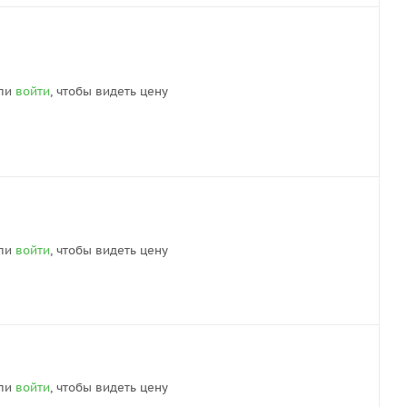
ли
войти
, чтобы видеть цену
ли
войти
, чтобы видеть цену
ли
войти
, чтобы видеть цену