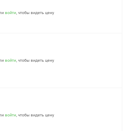
ли
войти
, чтобы видеть цену
ли
войти
, чтобы видеть цену
ли
войти
, чтобы видеть цену