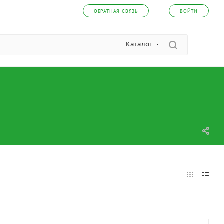
ОБРАТНАЯ СВЯЗЬ
ВОЙТИ
Каталог