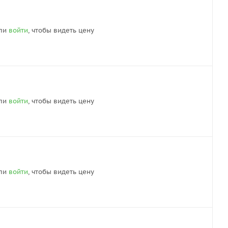
ли
войти
, чтобы видеть цену
ли
войти
, чтобы видеть цену
ли
войти
, чтобы видеть цену