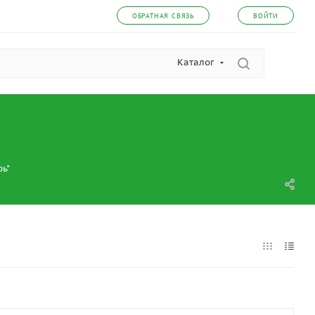
ОБРАТНАЯ СВЯЗЬ
ВОЙТИ
Каталог
ь"