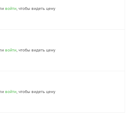
ли
войти
, чтобы видеть цену
ли
войти
, чтобы видеть цену
ли
войти
, чтобы видеть цену