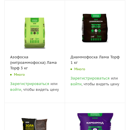
Азофоска
Диаммофоска Лама Торф
(нитроаммофоска) Лама
1 кг
Торф 3 кг
Много
Много
Зарегистрироваться
или
Зарегистрироваться
или
войти
, чтобы видеть цену
войти
, чтобы видеть цену