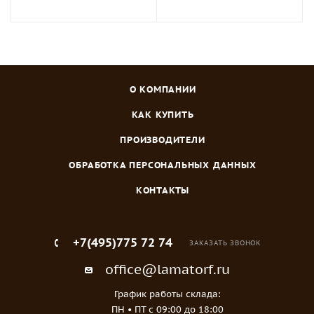
О КОМПАНИИ
КАК КУПИТЬ
ПРОИЗВОДИТЕЛИ
ОБРАБОТКА ПЕРСОНАЛЬНЫХ ДАННЫХ
КОНТАКТЫ
+7(495)775 72 74
ЗАКАЗАТЬ ЗВОНОК
office@lamatorf.ru
График работы склада:
ПН • ПТ c 09:00 до 18:00