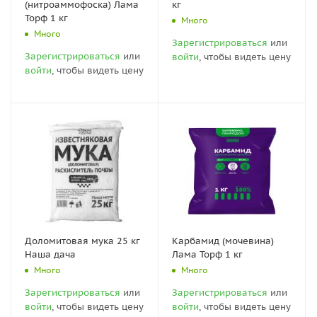
(нитроаммофоска) Лама
кг
Торф 1 кг
Много
Много
Зарегистрироваться
или
Зарегистрироваться
или
войти
, чтобы видеть цену
войти
, чтобы видеть цену
Доломитовая мука 25 кг
Карбамид (мочевина)
Наша дача
Лама Торф 1 кг
Много
Много
Зарегистрироваться
или
Зарегистрироваться
или
войти
, чтобы видеть цену
войти
, чтобы видеть цену