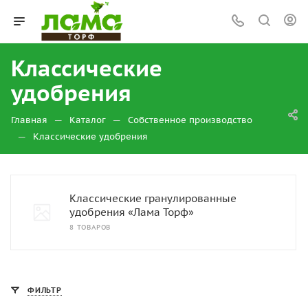
Классические
удобрения
—
—
Главная
Каталог
Собственное производство
—
Классические удобрения
Классические гранулированные
удобрения «Лама Торф»
8 ТОВАРОВ
ФИЛЬТР