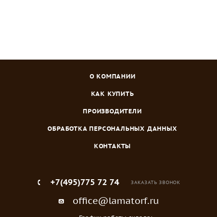
О КОМПАНИИ
КАК КУПИТЬ
ПРОИЗВОДИТЕЛИ
ОБРАБОТКА ПЕРСОНАЛЬНЫХ ДАННЫХ
КОНТАКТЫ
+7(495)775 72 74
ЗАКАЗАТЬ ЗВОНОК
office@lamatorf.ru