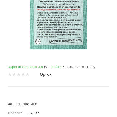
Зарегистрироваться
или
войти
, чтобы видеть цену
Ортон
Характеристики
Фасовка
—
20 гр