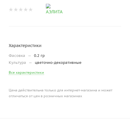
Характеристики
Фасовка
—
0.2 гр
Культура
—
цветочно-декоративные
Все характеристики
Цена действительна только для интернет-магазина и может
отличаться от цен в розничных магазинах