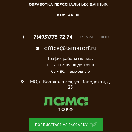
ОБРАБОТКА ПЕРСОНАЛЬНЫХ ДАННЫХ
КОНТАКТЫ
+7(495)775 72 74
ЗАКАЗАТЬ ЗВОНОК
office@lamatorf.ru
График работы склада:
ПН • ПТ c 09:00 до 18:00
СБ • ВС — выходные
МO, г. Волоколамск, ул. Заводская, д.
25
ПОДПИСАТЬСЯ НА РАССЫЛКУ