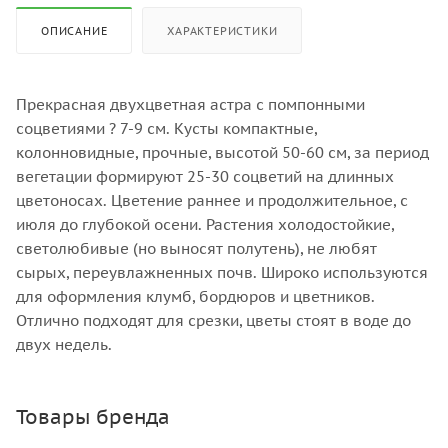
ОПИСАНИЕ
ХАРАКТЕРИСТИКИ
Прекрасная двухцветная астра с помпонными
соцветиями ? 7-9 см. Кусты компактные,
колонновидные, прочные, высотой 50-60 см, за период
вегетации формируют 25-30 соцветий на длинных
цветоносах. Цветение раннее и продолжительное, с
июля до глубокой осени. Растения холодостойкие,
светолюбивые (но выносят полутень), не любят
сырых, переувлажненных почв. Широко используются
для оформления клумб, бордюров и цветников.
Отлично подходят для срезки, цветы стоят в воде до
двух недель.
Товары бренда