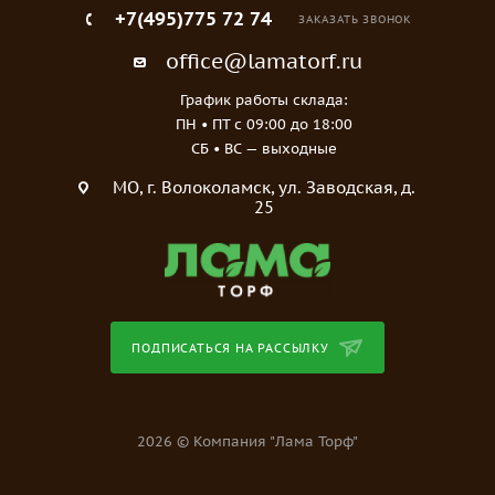
+7(495)775 72 74
ЗАКАЗАТЬ ЗВОНОК
office@lamatorf.ru
График работы склада:
ПН • ПТ c 09:00 до 18:00
СБ • ВС — выходные
МO, г. Волоколамск, ул. Заводская, д.
25
ПОДПИСАТЬСЯ НА РАССЫЛКУ
2026 © Компания "Лама Торф"