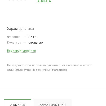
Характеристики
Фасовка
—
0.2 гр
Культура
—
овощные
Все характеристики
Цена действительна только для интернет-магазина и может
отличаться от цен в розничных магазинах
ОПИСАНИЕ
ХАРАКТЕРИСТИКИ