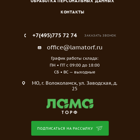
ОБРАБОТКА ПЕРСОНАЛЬНЫХ ДАННЫХ
КОНТАКТЫ
+7(495)775 72 74
ЗАКАЗАТЬ ЗВОНОК
office@lamatorf.ru
График работы склада:
ПН • ПТ c 09:00 до 18:00
СБ • ВС — выходные
МO, г. Волоколамск, ул. Заводская, д.
25
ПОДПИСАТЬСЯ НА РАССЫЛКУ