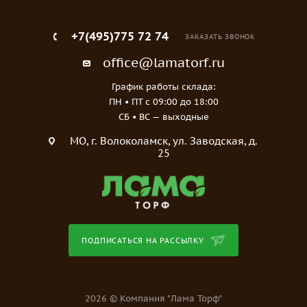
+7(495)775 72 74
ЗАКАЗАТЬ ЗВОНОК
office@lamatorf.ru
График работы склада:
ПН • ПТ c 09:00 до 18:00
СБ • ВС — выходные
МO, г. Волоколамск, ул. Заводская, д.
25
ПОДПИСАТЬСЯ НА РАССЫЛКУ
2026 © Компания "Лама Торф"