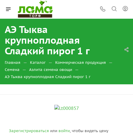
АЭ Тыква
крупноплодная
Сладкий пирог 1 г
—
—
—
Главная
Каталог
Коммерческая продукция
—
—
Семена
Аэлита семена овощи
АЭ Тыква крупноплодная Сладкий пирог 1 г
Зарегистрироваться
или
войти
, чтобы видеть цену