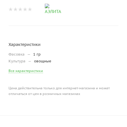
Характеристики
Фасовка
—
1 гр
Культура
—
овощные
Все характеристики
Цена действительна только для интернет-магазина и может
отличаться от цен в розничных магазинах