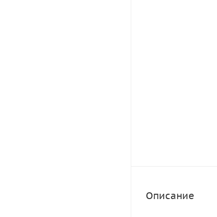
Описание