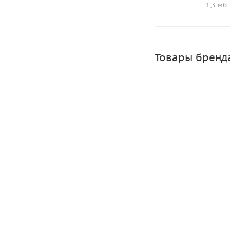
1,3 мб
Товары бренд
Достаточно
Зарегистрировать