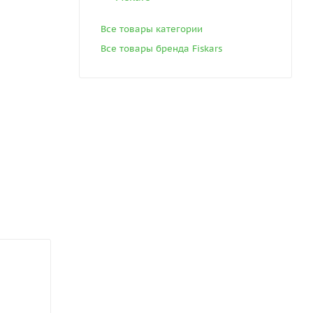
Все товары категории
Все товары бренда Fiskars