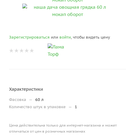
Зарегистрироваться
или
войти
, чтобы видеть цену
Характеристики
Фасовка
—
60 л
Количество штук в упаковке
—
1
Цена действительна только для интернет-магазина и может
отличаться от цен в розничных магазинах