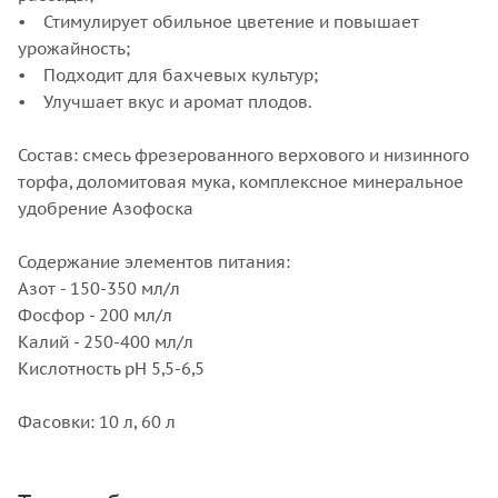
• Стимулирует обильное цветение и повышает
урожайность;
• Подходит для бахчевых культур;
• Улучшает вкус и аромат плодов.
Состав: смесь фрезерованного верхового и низинного
торфа, доломитовая мука, комплексное минеральное
удобрение Азофоска
Содержание элементов питания:
Азот - 150-350 мл/л
Фосфор - 200 мл/л
Калий - 250-400 мл/л
Кислотность рН 5,5-6,5
Фасовки: 10 л, 60 л