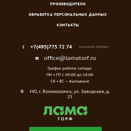
ПРОИЗВОДИТЕЛИ
ОБРАБОТКА ПЕРСОНАЛЬНЫХ ДАННЫХ
КОНТАКТЫ
+7(495)775 72 74
ЗАКАЗАТЬ ЗВОНОК
office@lamatorf.ru
График работы склада:
ПН • ПТ c 09:00 до 18:00
СБ • ВС — выходные
МO, г. Волоколамск, ул. Заводская, д.
25