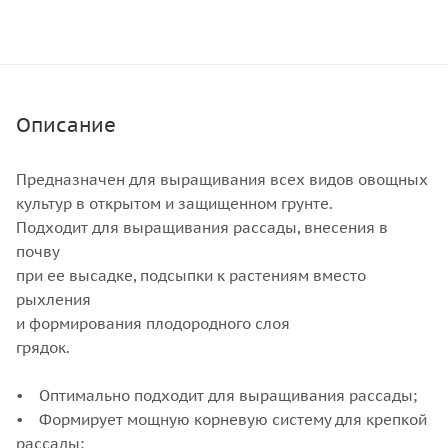
Описание
Предназначен для выращивания всех видов овощных
культур в открытом и защищенном грунте.
Подходит для выращивания рассады, внесения в
почву
при ее высадке, подсыпки к растениям вместо
рыхления
и формирования плодородного слоя
гряд
• Оптимально подходит для выращивания рассады;
• Формирует мощную корневую систему для крепкой
рассады;