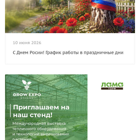
10 июня 2026
С Днем Росии! График работы в праздничные дни