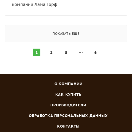
компании Лама Торф
ПОКАЗАТЬ ЕЩЕ
1
2
3
6
О КОМПАНИИ
КАК КУПИТЬ
ПРОИЗВОДИТЕЛИ
ОБРАБОТКА ПЕРСОНАЛЬНЫХ ДАННЫХ
КОНТАКТЫ