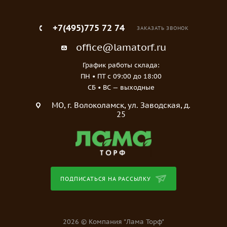
+7(495)775 72 74
ЗАКАЗАТЬ ЗВОНОК
office@lamatorf.ru
График работы склада:
ПН • ПТ c 09:00 до 18:00
СБ • ВС — выходные
МO, г. Волоколамск, ул. Заводская, д.
25
ПОДПИСАТЬСЯ НА РАССЫЛКУ
2026 © Компания "Лама Торф"