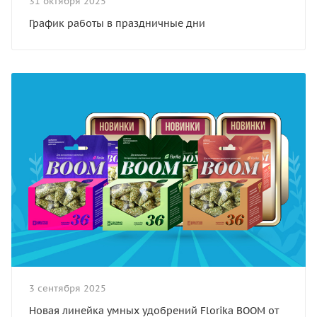
31 октября 2025
График работы в праздничные дни
3 сентября 2025
Новая линейка умных удобрений Florika BOOM от