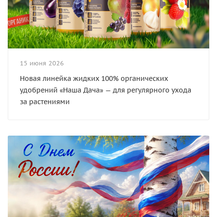
15 июня 2026
Новая линейка жидких 100% органических
удобрений «Наша Дача» — для регулярного ухода
за растениями