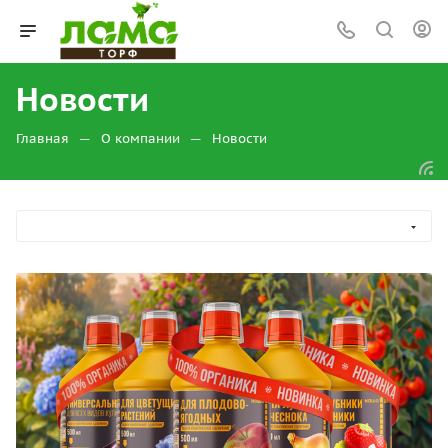
Новости
—
—
Главная
О компании
Новости