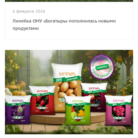
6 февраля 2026
Линейка ОМУ «Богатырь» пополнилась новыми
продуктами