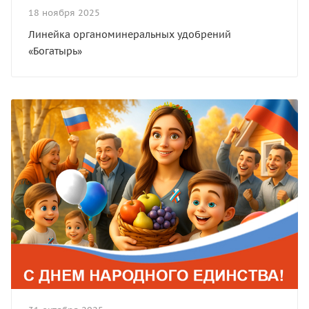
18 ноября 2025
Линейка органоминеральных удобрений
«Богатырь»