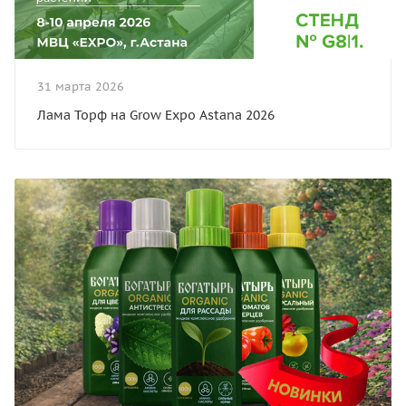
31 марта 2026
Лама Торф на Grow Expo Astana 2026