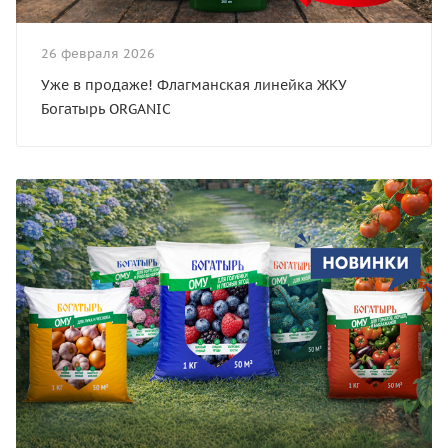
26 февраля 2026
Уже в продаже! Флагманская линейка ЖКУ
Богатырь ORGANIC