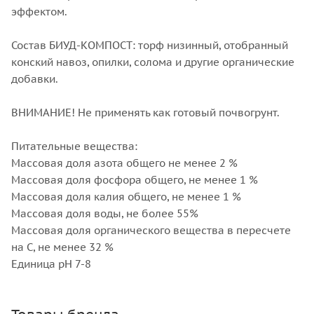
эффектом.
Состав БИУД-КОМПОСТ: торф низинный, отобранный
конский навоз, опилки, солома и другие органические
добавки.
ВНИМАНИЕ! Не применять как готовый почвогрунт.
Питательные вещества:
Массовая доля азота общего не менее 2 %
Массовая доля фосфора общего, не менее 1 %
Массовая доля калия общего, не менее 1 %
Массовая доля воды, не более 55%
Массовая доля органического вещества в пересчете
на С, не менее 32 %
Единица рН 7-8