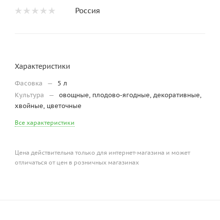
Россия
Характеристики
Фасовка
—
5 л
Культура
—
овощные, плодово-ягодные, декоративные,
хвойные, цветочные
Все характеристики
Цена действительна только для интернет-магазина и может
отличаться от цен в розничных магазинах