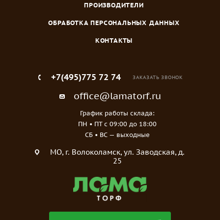
ПРОИЗВОДИТЕЛИ
ОБРАБОТКА ПЕРСОНАЛЬНЫХ ДАННЫХ
КОНТАКТЫ
+7(495)775 72 74
ЗАКАЗАТЬ ЗВОНОК
office@lamatorf.ru
График работы склада:
ПН • ПТ c 09:00 до 18:00
СБ • ВС — выходные
МO, г. Волоколамск, ул. Заводская, д.
25