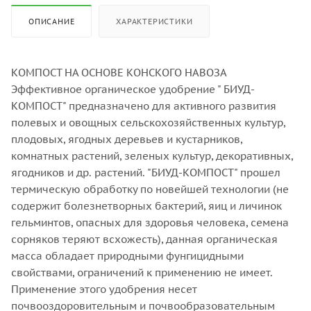
ОПИСАНИЕ
ХАРАКТЕРИСТИКИ
КОМПОСТ НА ОСНОВЕ КОНСКОГО НАВОЗА
Эффективное органическое удобрение " БИУД-
КОМПОСТ" предназначено для активного развития
полевых и овощных сельскохозяйственных культур,
плодовых, ягодных деревьев и кустарников,
комнатных растений, зеленых культур, декоративных,
ягодников и др. растений. "БИУД-КОМПОСТ" прошел
термическую обработку по новейшей технологии (не
содержит болезнетворных бактерий, яиц и личинок
гельминтов, опасных для здоровья человека, семена
сорняков теряют всхожесть), данная органическая
масса обладает природными фунгицидными
свойствами, ограничений к применению не имеет.
Применение этого удобрения несет
почвооздоровительным и почвообразовательным