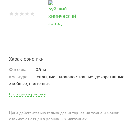
Характеристики
Фасовка
—
0.9 кг
Культура
—
овощные, плодово-ягодные, декоративные,
хвойные, цветочные
Все характеристики
Цена действительна только для интернет-магазина и может
отличаться от цен в розничных магазинах