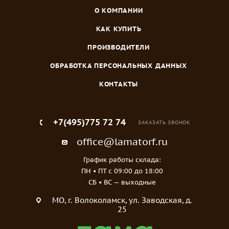
О КОМПАНИИ
КАК КУПИТЬ
ПРОИЗВОДИТЕЛИ
ОБРАБОТКА ПЕРСОНАЛЬНЫХ ДАННЫХ
КОНТАКТЫ
+7(495)775 72 74
ЗАКАЗАТЬ ЗВОНОК
office@lamatorf.ru
График работы склада:
ПН • ПТ c 09:00 до 18:00
СБ • ВС — выходные
МO, г. Волоколамск, ул. Заводская, д.
25