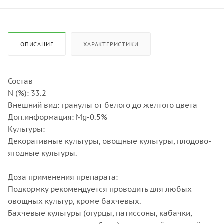
ОПИСАНИЕ
ХАРАКТЕРИСТИКИ
Состав
N (%): 33.2
Внешний вид: гранулы от белого до желтого цвета
Доп.информация: Mg-0.5%
Культуры:
Декоративные культуры, овощные культуры, плодово-
ягодные культуры.
Доза применения препарата:
Подкормку рекомендуется проводить для любых
овощных культур, кроме бахчевых.
Бахчевые культуры (огурцы, патиссоны, кабачки,