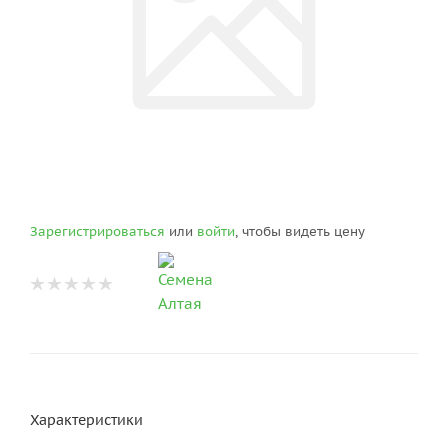
Зарегистрироваться
или
войти
, чтобы видеть цену
Характеристики