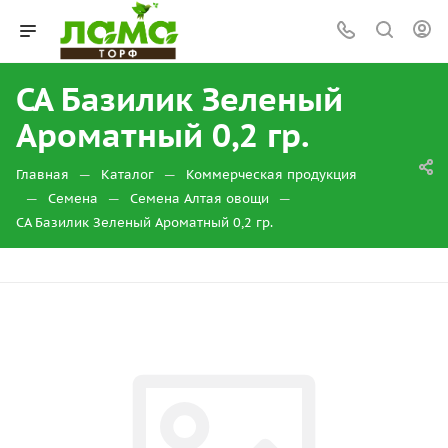
СА Базилик Зеленый
Ароматный 0,2 гр.
—
—
Главная
Каталог
Коммерческая продукция
—
—
—
Семена
Семена Алтая овощи
СА Базилик Зеленый Ароматный 0,2 гр.