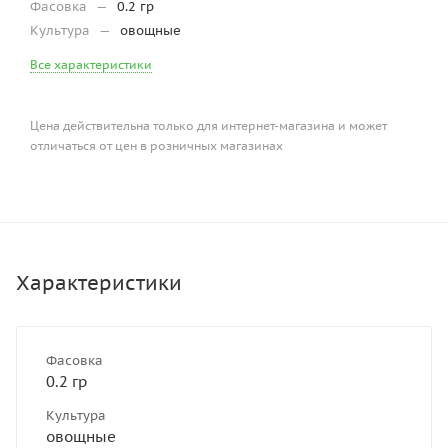
Фасовка
—
0.2 гр
Культура
—
овощные
Все характеристики
Цена действительна только для интернет-магазина и может
отличаться от цен в розничных магазинах
Характеристики
Фасовка
0.2 гр
Культура
овощные