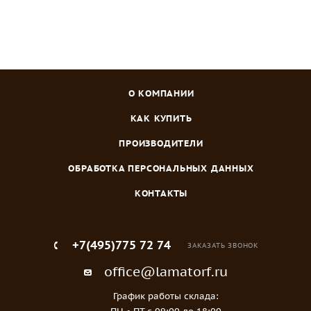
О КОМПАНИИ
КАК КУПИТЬ
ПРОИЗВОДИТЕЛИ
ОБРАБОТКА ПЕРСОНАЛЬНЫХ ДАННЫХ
КОНТАКТЫ
+7(495)775 72 74
ЗАКАЗАТЬ ЗВОНОК
office@lamatorf.ru
График работы склада: