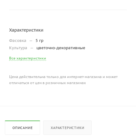
Характеристики
Фасовка
—
5 гр
Культура
—
цветочно-декоративные
Все характеристики
Цена действительна только для интернет-магазина и может
отличаться от цен в розничных магазинах
ОПИСАНИЕ
ХАРАКТЕРИСТИКИ