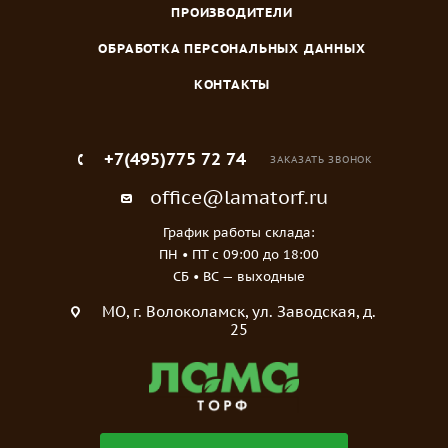
ПРОИЗВОДИТЕЛИ
ОБРАБОТКА ПЕРСОНАЛЬНЫХ ДАННЫХ
КОНТАКТЫ
+7(495)775 72 74
ЗАКАЗАТЬ ЗВОНОК
office@lamatorf.ru
График работы склада:
ПН • ПТ c 09:00 до 18:00
СБ • ВС — выходные
МO, г. Волоколамск, ул. Заводская, д.
25