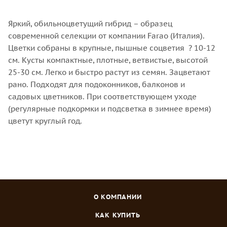
Яркий, обильноцветущий гибрид – образец
современной селекции от компании Farao (Италия).
Цветки собраны в крупные, пышные соцветия ? 10-12
см. Кусты компактные, плотные, ветвистые, высотой
25-30 см. Легко и быстро растут из семян. Зацветают
рано. Подходят для подоконников, балконов и
садовых цветников. При соответствующем уходе
(регулярные подкормки и подсветка в зимнее время)
цветут круглый год.
О КОМПАНИИ
КАК КУПИТЬ