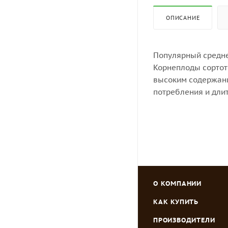
ОПИСАНИЕ
Популярный средне
Корнеплоды сортоти
высоким содержани
потребления и длит
О КОМПАНИИ
КАК КУПИТЬ
ПРОИЗВОДИТЕЛИ