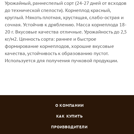
Урожайный, раннеспелый сорт (24-27 дней от всходов
до технической спелости). Корнеплод красный,
круглый. Мякоть плотная, хрустящая, слабо-острая и
сочная. Устойчив к дряблению. Масса корнеплода 18-
20 г. Вкусовые качества отличные. Урожайность до 2,5
кг/м2. Ценность сорта: раннее и быстрое
формирование корнеплодов, хорошие вкусовые
качества, устойчивость к образованию пустот.
Используется для получения пучковой продукции.
О КОМПАНИИ
КАК КУПИТЬ
ПРОИЗВОДИТЕЛИ