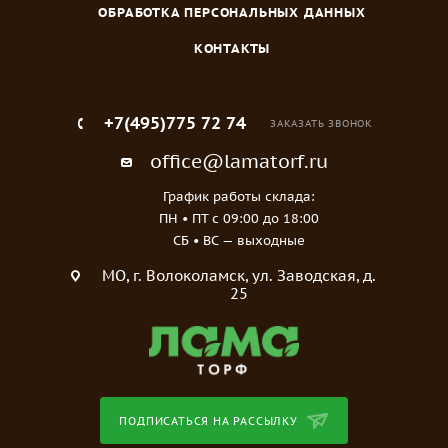
ОБРАБОТКА ПЕРСОНАЛЬНЫХ ДАННЫХ
КОНТАКТЫ
+7(495)775 72 74
ЗАКАЗАТЬ ЗВОНОК
office@lamatorf.ru
График работы склада:
ПН • ПТ c 09:00 до 18:00
СБ • ВС — выходные
МO, г. Волоколамск, ул. Заводская, д.
25
ПОДПИСАТЬСЯ НА РАССЫЛКУ