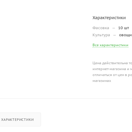
Характеристики
Фасовка
—
10 шт
Культура
—
овощ
Все характеристики
Цена действительна т
интернет-магазина и 
отличаться от цен в 
магазинах
ХАРАКТЕРИСТИКИ