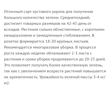
Отличный сорт кустового укропа для получения
большого количества зелени. Среднепоздний,
достигает товарных размеров на 42-45 день от
всходов. Растения сильно облиственные, с короткими
междоузлиями и замедленным стеблеванием. В
розетке формируется 18-20 крупных листьев.
Рекомендуется многоразовая уборка. В процессе
роста каждую неделю обламывают 2-3 листа с
растения и сроки уборки продлеваются до 20-25 дней.
Это позволяет получать более качественную зелень,
так как с увеличением возраста растений повышается
их ароматичность. Урожайность зеленой массы 3-4 кг/
м2.