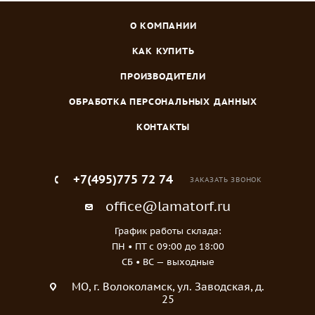
О КОМПАНИИ
КАК КУПИТЬ
ПРОИЗВОДИТЕЛИ
ОБРАБОТКА ПЕРСОНАЛЬНЫХ ДАННЫХ
КОНТАКТЫ
+7(495)775 72 74
ЗАКАЗАТЬ ЗВОНОК
office@lamatorf.ru
График работы склада:
ПН • ПТ c 09:00 до 18:00
СБ • ВС — выходные
МO, г. Волоколамск, ул. Заводская, д.
25