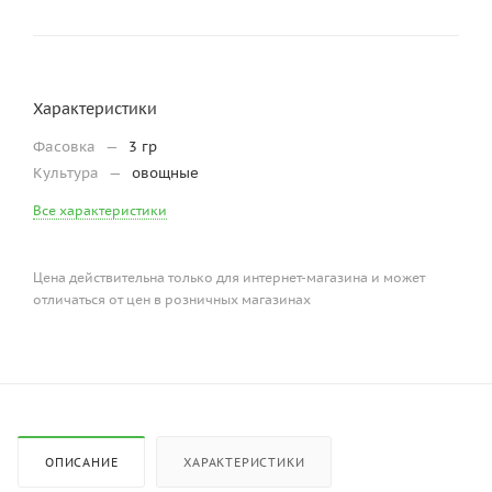
Характеристики
Фасовка
—
3 гр
Культура
—
овощные
Все характеристики
Цена действительна только для интернет-магазина и может
отличаться от цен в розничных магазинах
ОПИСАНИЕ
ХАРАКТЕРИСТИКИ