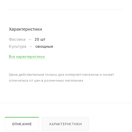
Характеристики
Фасовка
—
20 шт
Культура
—
овощные
Все характеристики
Цена действительна только для интернет-магазина и может
отличаться от цен в розничных магазинах
ОПИСАНИЕ
ХАРАКТЕРИСТИКИ