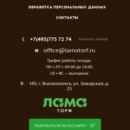
ОБРАБОТКА ПЕРСОНАЛЬНЫХ ДАННЫХ
КОНТАКТЫ
+7(495)775 72 74
ЗАКАЗАТЬ ЗВОНОК
office@lamatorf.ru
График работы склада:
ПН • ПТ c 09:00 до 18:00
СБ • ВС — выходные
МO, г. Волоколамск, ул. Заводская, д.
25
ПОДПИСАТЬСЯ НА РАССЫЛКУ