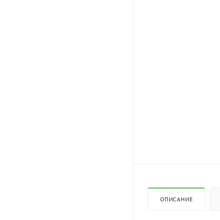
ОПИСАНИЕ