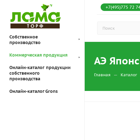
+7(495)775 72 7
Собственное
производство
Коммерческая продукция
АЭ Японс
Онлайн-каталог продукции
собственного
—
Главная
Каталог
производства
Онлайн-каталог Grons