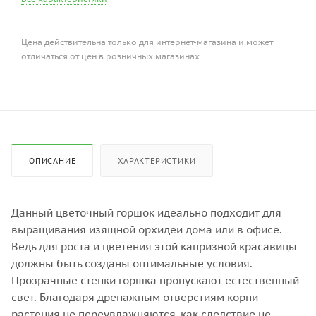
Цена действительна только для интернет-магазина и может
отличаться от цен в розничных магазинах
ОПИСАНИЕ
ХАРАКТЕРИСТИКИ
Данный цветочный горшок идеально подходит для
выращивания изящной орхидеи дома или в офисе.
Ведь для роста и цветения этой капризной красавицы
должны быть созданы оптимальные условия.
Прозрачные стенки горшка пропускают естественный
свет. Благодаря дренажным отверстиям корни
растения не переувлажняются, как следствие не