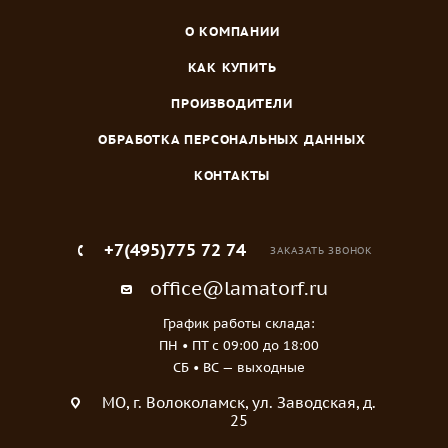
О КОМПАНИИ
КАК КУПИТЬ
ПРОИЗВОДИТЕЛИ
ОБРАБОТКА ПЕРСОНАЛЬНЫХ ДАННЫХ
КОНТАКТЫ
+7(495)775 72 74
ЗАКАЗАТЬ ЗВОНОК
office@lamatorf.ru
График работы склада:
ПН • ПТ c 09:00 до 18:00
СБ • ВС — выходные
МO, г. Волоколамск, ул. Заводская, д.
25