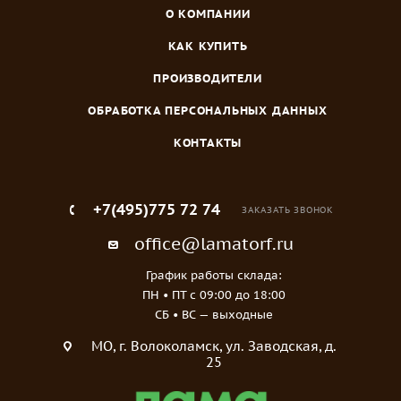
О КОМПАНИИ
КАК КУПИТЬ
ПРОИЗВОДИТЕЛИ
ОБРАБОТКА ПЕРСОНАЛЬНЫХ ДАННЫХ
КОНТАКТЫ
+7(495)775 72 74
ЗАКАЗАТЬ ЗВОНОК
office@lamatorf.ru
График работы склада:
ПН • ПТ c 09:00 до 18:00
СБ • ВС — выходные
МO, г. Волоколамск, ул. Заводская, д.
25