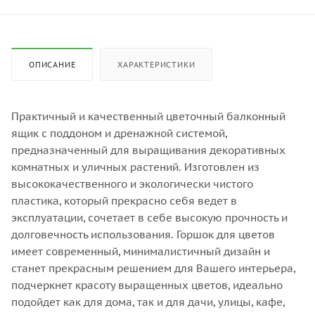
ОПИСАНИЕ
ХАРАКТЕРИСТИКИ
Практичный и качественный цветочный балконный
ящик с поддоном и дренажной системой,
предназначенный для выращивания декоративных
комнатных и уличных растений. Изготовлен из
высококачественного и экологически чистого
пластика, который прекрасно себя ведет в
эксплуатации, сочетает в себе высокую прочность и
долговечность использования. Горшок для цветов
имеет современный, минималистичный дизайн и
станет прекрасным решением для Вашего интерьера,
подчеркнет красоту выращенных цветов, идеально
подойдет как для дома, так и для дачи, улицы, кафе,