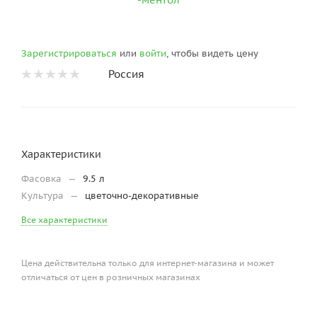
Зарегистрироваться
или
войти
, чтобы видеть цену
Россия
Характеристики
Фасовка
—
9.5 л
Культура
—
цветочно-декоративные
Все характеристики
Цена действительна только для интернет-магазина и может
отличаться от цен в розничных магазинах