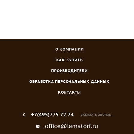
О КОМПАНИИ
КАК КУПИТЬ
ПРОИЗВОДИТЕЛИ
ОБРАБОТКА ПЕРСОНАЛЬНЫХ ДАННЫХ
КОНТАКТЫ
+7(495)775 72 74
ЗАКАЗАТЬ ЗВОНОК
office@lamatorf.ru