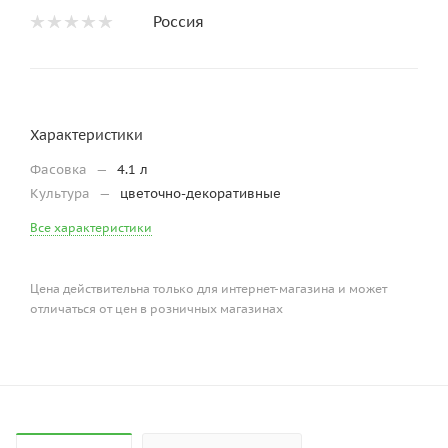
Россия
Характеристики
Фасовка
—
4.1 л
Культура
—
цветочно-декоративные
Все характеристики
Цена действительна только для интернет-магазина и может
отличаться от цен в розничных магазинах