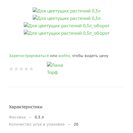
Зарегистрироваться
или
войти
, чтобы видеть цену
Характеристики
Фасовка
—
0.3 л
Количество штук в упаковке
—
20