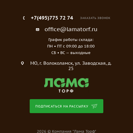
+7(495)775 72 74
ЗАКАЗАТЬ ЗВОНОК
office@lamatorf.ru
График работы склада:
ПН • ПТ c 09:00 до 18:00
СБ • ВС — выходные
МO, г. Волоколамск, ул. Заводская, д.
25
ПОДПИСАТЬСЯ НА РАССЫЛКУ
2026 © Компания "Лама Торф"