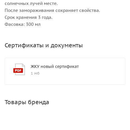
солнечных лучей месте.
После замораживания сохраняет свойства.
Срок хранения 3 года.
Фасовка: 300 мл
Сертификаты и документы
ЖКУ новый сертификат
1 мб
Товары бренда