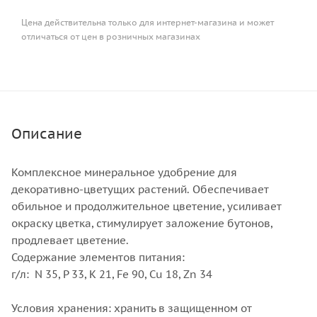
Цена действительна только для интернет-магазина и может
отличаться от цен в розничных магазинах
Описание
Комплексное минеральное удобрение для
декоративно-цветущих растений. Обеспечивает
обильное и продолжительное цветение, усиливает
окраску цветка, стимулирует заложение бутонов,
продлевает цветение.
Содержание элементов питания:
г/л: N 35, P 33, K 21, Fe 90, Cu 18, Zn 34
Условия хранения: хранить в защищенном от