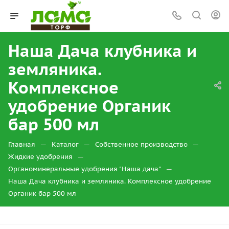
Наша Дача клубника и
земляника.
Комплексное
удобрение Органик
бар 500 мл
—
—
—
Главная
Каталог
Собственное производство
—
Жидкие удобрения
—
Органоминеральные удобрения "Наша дача"
Наша Дача клубника и земляника. Комплексное удобрение
Органик бар 500 мл