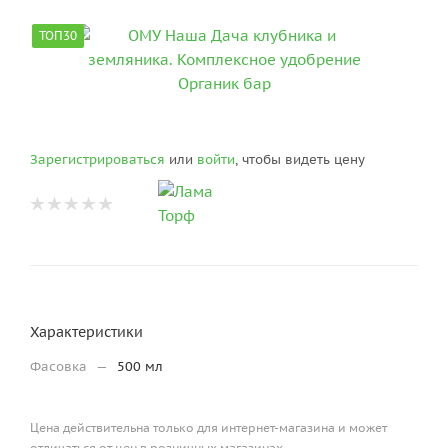
ТОП30
Зарегистрироваться
или
войти
, чтобы видеть цену
Характеристики
Фасовка
—
500 мл
Цена действительна только для интернет-магазина и может
отличаться от цен в розничных магазинах