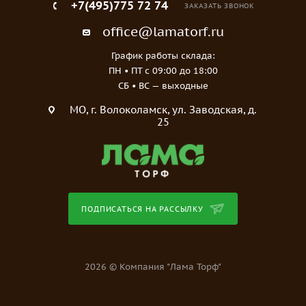
+7(495)775 72 74
ЗАКАЗАТЬ ЗВОНОК
office@lamatorf.ru
График работы склада:
ПН • ПТ c 09:00 до 18:00
СБ • ВС — выходные
МO, г. Волоколамск, ул. Заводская, д.
25
ПОДПИСАТЬСЯ НА РАССЫЛКУ
2026 © Компания "Лама Торф"