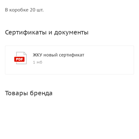
В коробке 20 шт.
Сертификаты и документы
ЖКУ новый сертификат
1 мб
Товары бренда
ОМУ Осеннее Богатырь 3 кг
Много