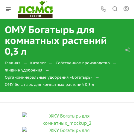
ОМУ Богатырь для
комнатных растений
0,3 л
—
—
—
Главная
Каталог
Собственное производство
—
Жидкие удобрения
—
Органоминеральные удобрения «Богатырь»
ОМУ Богатырь для комнатных растений 0,3 л