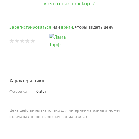
Зарегистрироваться
или
войти
, чтобы видеть цену
Характеристики
Фасовка
—
0.3 л
Цена действительна только для интернет-магазина и может
отличаться от цен в розничных магазинах