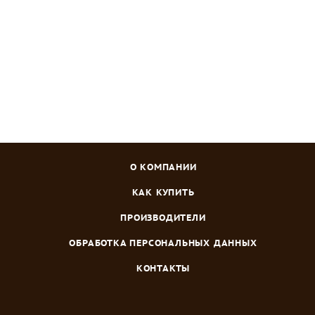
Зарегистрироваться
или
войти
, чтобы видеть цену
О КОМПАНИИ
КАК КУПИТЬ
ПРОИЗВОДИТЕЛИ
ОБРАБОТКА ПЕРСОНАЛЬНЫХ ДАННЫХ
КОНТАКТЫ