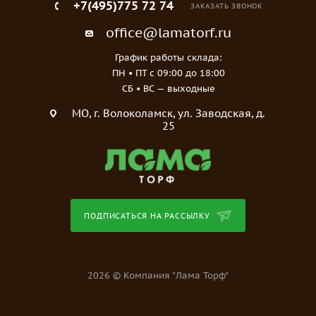
+7(495)775 72 74
ЗАКАЗАТЬ ЗВОНОК
office@lamatorf.ru
График работы склада:
ПН • ПТ c 09:00 до 18:00
СБ • ВС — выходные
МO, г. Волоколамск, ул. Заводская, д.
25
ПОДПИСАТЬСЯ НА РАССЫЛКУ
2026 © Компания "Лама Торф"