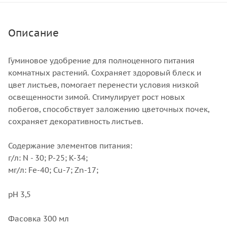
Описание
Гуминовое удобрение для полноценного питания
комнатных растений. Сохраняет здоровый блеск и
цвет листьев, помогает перенести условия низкой
освещенности зимой. Стимулирует рост новых
побегов, способствует заложению цветочных почек,
сохраняет декоративность листьев.
Содержание элементов питания:
г/л: N - 30; P-25; K-34;
мг/л: Fe-40; Cu-7; Zn-17;
pH 3,5
Фасовка 300 мл