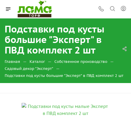
Подставки под кусты
большие "Эксперт" в
ПВД комплект 2 шт
—
—
—
Главная
Каталог
Собственное производство
—
Садовый декор "Эксперт"
Подставки под кусты большие "Эксперт" в ПВД комплект 2 шт