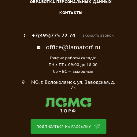
ОБРАБОТКА ПЕРСОНАЛЬНЫХ ДАННЫХ
КОНТАКТЫ
+7(495)775 72 74
ЗАКАЗАТЬ ЗВОНОК
office@lamatorf.ru
График работы склада:
ПН • ПТ c 09:00 до 18:00
СБ • ВС — выходные
МO, г. Волоколамск, ул. Заводская, д.
25
ПОДПИСАТЬСЯ НА РАССЫЛКУ