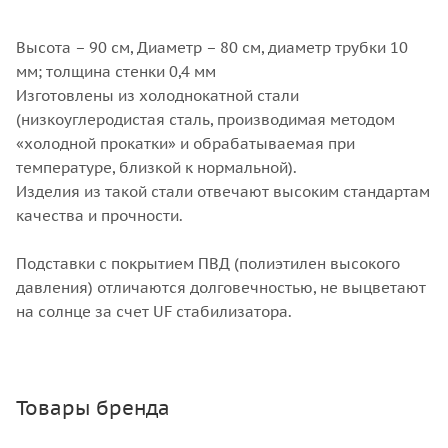
Высота – 90 см, Диаметр – 80 см, диаметр трубки 10
мм; толщина стенки 0,4 мм
Изготовлены из холоднокатной стали
(низкоуглеродистая сталь, производимая методом
«холодной прокатки» и обрабатываемая при
температуре, близкой к нормальной).
Изделия из такой стали отвечают высоким стандартам
качества и прочности.
Подставки с покрытием ПВД (полиэтилен высокого
давления) отличаются долговечностью, не выцветают
на солнце за счет UF стабилизатора.
Товары бренда