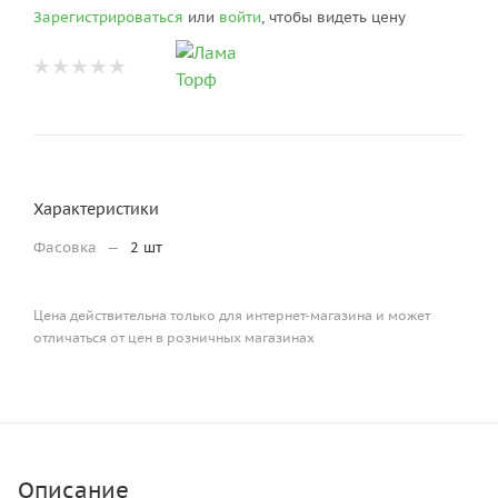
Зарегистрироваться
или
войти
, чтобы видеть цену
Характеристики
Фасовка
—
2 шт
Цена действительна только для интернет-магазина и может
отличаться от цен в розничных магазинах
Описание